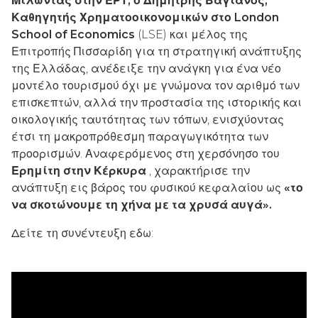
Μιλώντας στην ΕΡΤ, ο Δημήτρης Βαγιανός,
Καθηγητής Χρηματοοικονομικών στο London
School of Economics
(LSE) και μέλος της
Επιτροπής Πισσαρίδη για τη στρατηγική ανάπτυξης
της Ελλάδας, ανέδειξε την ανάγκη για ένα νέο
μοντέλο τουρισμού όχι με γνώμονα τον αριθμό των
επισκεπτών, αλλά την προστασία της ιστορικής και
οικολογικής ταυτότητας των τόπων, ενισχύοντας
έτσι τη μακροπρόθεσμη παραγωγικότητα των
προορισμών. Αναφερόμενος στη χερσόνησο του
Ερημίτη στην Κέρκυρα
, χαρακτήρισε την
ανάπτυξη εις βάρος του φυσικού κεφαλαίου ως
«το
να σκοτώνουμε τη χήνα με τα χρυσά αυγά».
Δείτε τη συνέντευξη εδω: