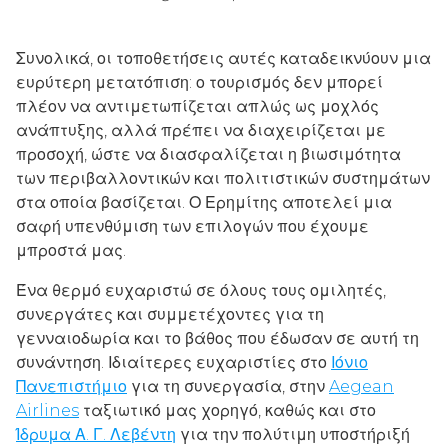
Συνολικά, οι τοποθετήσεις αυτές καταδεικνύουν μια
ευρύτερη μετατόπιση: ο τουρισμός δεν μπορεί
πλέον να αντιμετωπίζεται απλώς ως μοχλός
ανάπτυξης, αλλά πρέπει να διαχειρίζεται με
προσοχή, ώστε να διασφαλίζεται η βιωσιμότητα
των περιβαλλοντικών και πολιτιστικών συστημάτων
στα οποία βασίζεται. Ο Ερημίτης αποτελεί μια
σαφή υπενθύμιση των επιλογών που έχουμε
μπροστά μας.
Ένα θερμό ευχαριστώ σε όλους τους ομιλητές,
συνεργάτες και συμμετέχοντες για τη
γενναιοδωρία και το βάθος που έδωσαν σε αυτή τη
συνάντηση. Ιδιαίτερες ευχαριστίες στο
Ιόνιο
Πανεπιστήμιο
για τη συνεργασία, στην
Aegean
Airlines
ταξιωτικό μας χορηγό, καθώς και στο
Ίδρυμα Α. Γ. Λεβέντη
για την πολύτιμη υποστήριξή