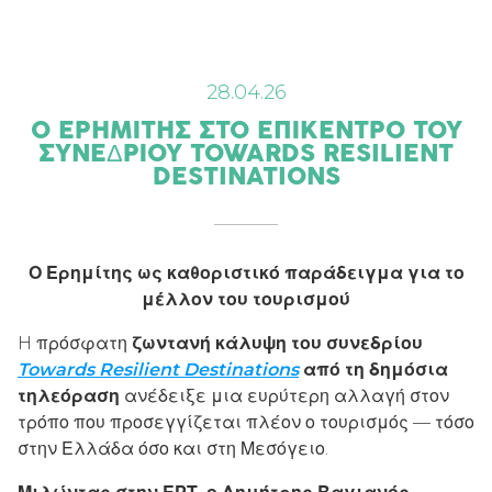
28.04.26
Ο ΕΡΗΜΊΤΗΣ ΣΤΟ ΕΠΊΚΕΝΤΡΟ ΤΟΥ
ΣΥΝΕΔΡΊΟΥ TOWARDS RESILIENT
DESTINATIONS
Ο Ερημίτης ως καθοριστικό παράδειγμα για το
μέλλον του τουρισμού
H πρόσφατη
ζωντανή κάλυψη του συνεδρίου
Towards Resilient Destinations
από τη δημόσια
τηλεόραση
ανέδειξε μια ευρύτερη αλλαγή στον
τρόπο που προσεγγίζεται πλέον ο τουρισμός — τόσο
στην Ελλάδα όσο και στη Μεσόγειο.