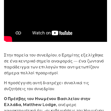
Στην πορεία του συνεδρίου, ο Ερημίτης εξελίχθηκε
σε ένα κεντρικό σημείο αναφοράς — ένα ζωντανό
παράδειγμα των επιλογών που αντιμετωπίζουν
σήμερα πολλοί προορισμοί.
Η προσέγγιση αυτή διατρέχει συνολικά τις
συζητήσεις του συνεδρίου.
Ο Πρέσβης του Ηνωμένου Βασιλείου στην
Ελλάδα, Matthew Lodge,
ανέφερε
χαρακτηριστικά ότι: «οι κυβερνήσεις του Ηνωμένου