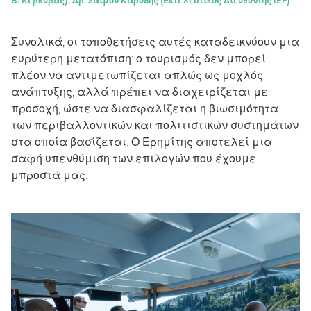
Β. Κέρκυρας), Δρ. Σάιμον Καρύδης (Εκτελεστικός Διευθυντής IEF)
Συνολικά, οι τοποθετήσεις αυτές καταδεικνύουν μια
ευρύτερη μετατόπιση: ο τουρισμός δεν μπορεί
πλέον να αντιμετωπίζεται απλώς ως μοχλός
ανάπτυξης, αλλά πρέπει να διαχειρίζεται με
προσοχή, ώστε να διασφαλίζεται η βιωσιμότητα
των περιβαλλοντικών και πολιτιστικών συστημάτων
στα οποία βασίζεται. Ο Ερημίτης αποτελεί μια
σαφή υπενθύμιση των επιλογών που έχουμε
μπροστά μας.