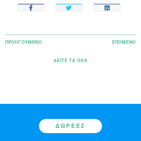
SHARE
TWEET
SHARE
ΠΡΟΗΓΟΥΜΕΝΟ
ΕΠΟΜΕΝΟ
ΔΕΊΤΕ ΤΑ ΌΛΑ
ΔΩΡΕΈΣ